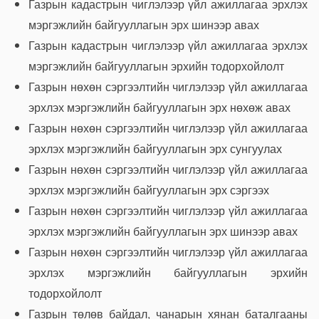
Газрын кадастрын чиглэлээр үйл ажиллагаа эрхлэх
мэргэжлийн байгууллагын эрх шинээр авах
Газрын кадастрын чиглэлээр үйл ажиллагаа эрхлэх
мэргэжлийн байгууллагын эрхийн тодорхойлолт
Газрын нөхөн сэргээлтийн чиглэлээр үйл ажиллагаа
эрхлэх мэргэжлийн байгууллагын эрх нөхөж авах
Газрын нөхөн сэргээлтийн чиглэлээр үйл ажиллагаа
эрхлэх мэргэжлийн байгууллагын эрх сунгуулах
Газрын нөхөн сэргээлтийн чиглэлээр үйл ажиллагаа
эрхлэх мэргэжлийн байгууллагын эрх сэргээх
Газрын нөхөн сэргээлтийн чиглэлээр үйл ажиллагаа
эрхлэх мэргэжлийн байгууллагын эрх шинээр авах
Газрын нөхөн сэргээлтийн чиглэлээр үйл ажиллагаа
эрхлэх мэргэжлийн байгууллагын эрхийн
тодорхойлолт
Газрын төлөв байдал, чанарын хянан баталгааны