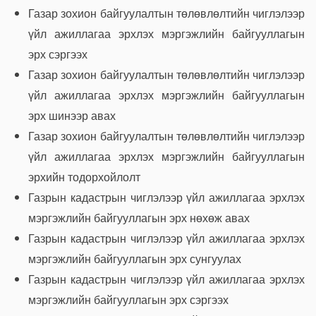
Газар зохион байгуулалтын төлөвлөлтийн чиглэлээр
үйл ажиллагаа эрхлэх мэргэжлийн байгууллагын
эрх сэргээх
Газар зохион байгуулалтын төлөвлөлтийн чиглэлээр
үйл ажиллагаа эрхлэх мэргэжлийн байгууллагын
эрх шинээр авах
Газар зохион байгуулалтын төлөвлөлтийн чиглэлээр
үйл ажиллагаа эрхлэх мэргэжлийн байгууллагын
эрхийн тодорхойлолт
Газрын кадастрын чиглэлээр үйл ажиллагаа эрхлэх
мэргэжлийн байгууллагын эрх нөхөж авах
Газрын кадастрын чиглэлээр үйл ажиллагаа эрхлэх
мэргэжлийн байгууллагын эрх сунгуулах
Газрын кадастрын чиглэлээр үйл ажиллагаа эрхлэх
мэргэжлийн байгууллагын эрх сэргээх