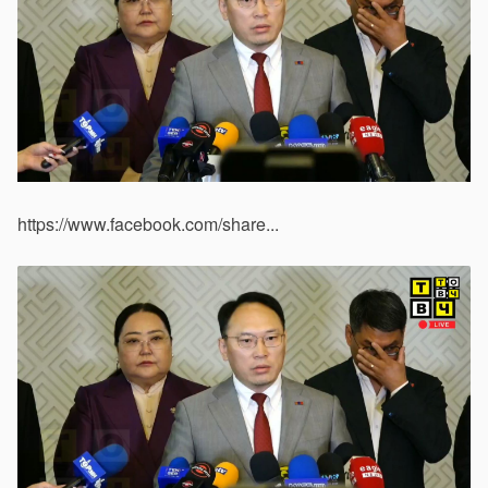
https://www.facebook.com/share...