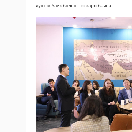
дүнтэй байх болно гэж харж байна.